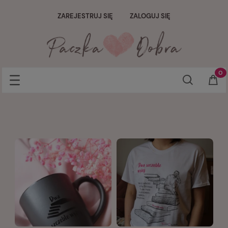
ZAREJESTRUJ SIĘ
ZALOGUJ SIĘ