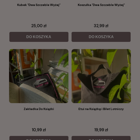
Kubek "Dwa Szczeble Wyżej"
Koszulka "Dwa Szczeble Wyżej"
25,00 zł
32,99 zł
DO KOSZYKA
DO KOSZYKA
Zakładka Do Książki
Etui na Książkę i Bilet Lotniczy
10,99 zł
19,99 zł